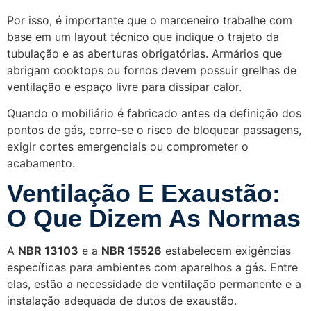
Por isso, é importante que o marceneiro trabalhe com
base em um layout técnico que indique o trajeto da
tubulação e as aberturas obrigatórias. Armários que
abrigam cooktops ou fornos devem possuir grelhas de
ventilação e espaço livre para dissipar calor.
Quando o mobiliário é fabricado antes da definição dos
pontos de gás, corre-se o risco de bloquear passagens,
exigir cortes emergenciais ou comprometer o
acabamento.
Ventilação E Exaustão:
O Que Dizem As Normas
A
NBR 13103
e a
NBR 15526
estabelecem exigências
específicas para ambientes com aparelhos a gás. Entre
elas, estão a necessidade de ventilação permanente e a
instalação adequada de dutos de exaustão.