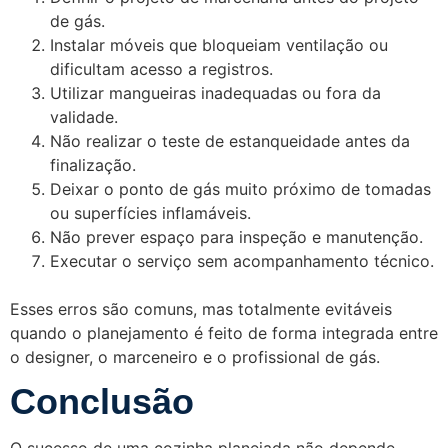
de gás.
Instalar móveis que bloqueiam ventilação ou
dificultam acesso a registros.
Utilizar mangueiras inadequadas ou fora da
validade.
Não realizar o teste de estanqueidade antes da
finalização.
Deixar o ponto de gás muito próximo de tomadas
ou superfícies inflamáveis.
Não prever espaço para inspeção e manutenção.
Executar o serviço sem acompanhamento técnico.
Esses erros são comuns, mas totalmente evitáveis
quando o planejamento é feito de forma integrada entre
o designer, o marceneiro e o profissional de gás.
Conclusão
O sucesso de uma cozinha planejada não depende