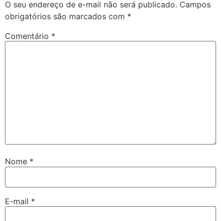
O seu endereço de e-mail não será publicado.
Campos
obrigatórios são marcados com
*
Comentário
*
Nome
*
E-mail
*