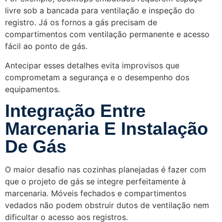
livre sob a bancada para ventilação e inspeção do
registro. Já os fornos a gás precisam de
compartimentos com ventilação permanente e acesso
fácil ao ponto de gás.
Antecipar esses detalhes evita improvisos que
comprometam a segurança e o desempenho dos
equipamentos.
Integração Entre
Marcenaria E Instalação
De Gás
O maior desafio nas cozinhas planejadas é fazer com
que o projeto de gás se integre perfeitamente à
marcenaria. Móveis fechados e compartimentos
vedados não podem obstruir dutos de ventilação nem
dificultar o acesso aos registros.