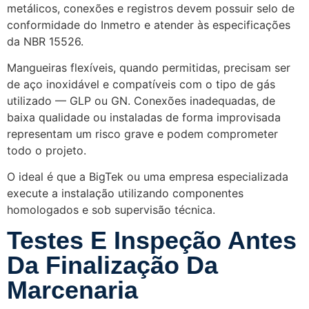
metálicos, conexões e registros devem possuir selo de
conformidade do Inmetro e atender às especificações
da NBR 15526.
Mangueiras flexíveis, quando permitidas, precisam ser
de aço inoxidável e compatíveis com o tipo de gás
utilizado — GLP ou GN. Conexões inadequadas, de
baixa qualidade ou instaladas de forma improvisada
representam um risco grave e podem comprometer
todo o projeto.
O ideal é que a BigTek ou uma empresa especializada
execute a instalação utilizando componentes
homologados e sob supervisão técnica.
Testes E Inspeção Antes
Da Finalização Da
Marcenaria