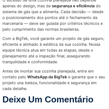
apenas do design, mas da
segurança e eficiência
do
sistema de gás que a alimenta. Cada decisão — desde
o posicionamento dos pontos até o fechamento da
marcenaria — deve ser guiada por critérios técnicos e
pelo cumprimento das normas brasileiras.
Com a BigTek, você garante um projeto de gás seguro,
eficiente e alinhado à estética da sua cozinha. Nossa
equipe técnica atua em todas as etapas, desde o
planejamento até a inspeção final, assegurando
tranquilidade e conformidade.
Antes de montar sua cozinha planejada, entre em
contato pelo
WhatsApp da BigTek
e garanta que o seu
projeto una beleza, funcionalidade e segurança em
cada detalhe.
Deixe Um Comentário