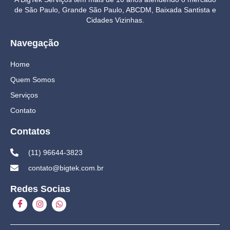
de São Paulo, Grande São Paulo, ABCDM, Baixada Santista e
Cidades Vizinhas.
Navegação
Home
Quem Somos
Serviços
Contato
Contatos
(11) 96644-3823
contato@bigtek.com.br
Redes Socias