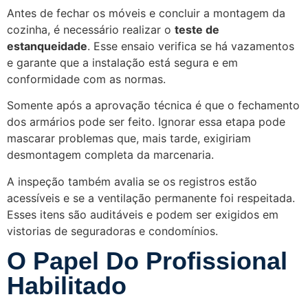
Antes de fechar os móveis e concluir a montagem da
cozinha, é necessário realizar o
teste de
estanqueidade
. Esse ensaio verifica se há vazamentos
e garante que a instalação está segura e em
conformidade com as normas.
Somente após a aprovação técnica é que o fechamento
dos armários pode ser feito. Ignorar essa etapa pode
mascarar problemas que, mais tarde, exigiriam
desmontagem completa da marcenaria.
A inspeção também avalia se os registros estão
acessíveis e se a ventilação permanente foi respeitada.
Esses itens são auditáveis e podem ser exigidos em
vistorias de seguradoras e condomínios.
O Papel Do Profissional
Habilitado