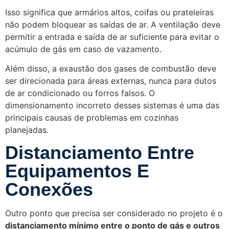
Isso significa que armários altos, coifas ou prateleiras
não podem bloquear as saídas de ar. A ventilação deve
permitir a entrada e saída de ar suficiente para evitar o
acúmulo de gás em caso de vazamento.
Além disso, a exaustão dos gases de combustão deve
ser direcionada para áreas externas, nunca para dutos
de ar condicionado ou forros falsos. O
dimensionamento incorreto desses sistemas é uma das
principais causas de problemas em cozinhas
planejadas.
Distanciamento Entre
Equipamentos E
Conexões
Outro ponto que precisa ser considerado no projeto é o
distanciamento mínimo entre o ponto de gás e outros