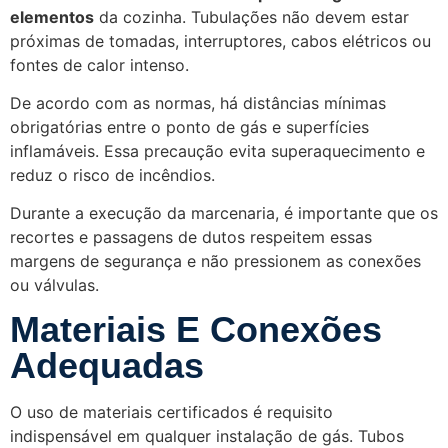
elementos
da cozinha. Tubulações não devem estar
próximas de tomadas, interruptores, cabos elétricos ou
fontes de calor intenso.
De acordo com as normas, há distâncias mínimas
obrigatórias entre o ponto de gás e superfícies
inflamáveis. Essa precaução evita superaquecimento e
reduz o risco de incêndios.
Durante a execução da marcenaria, é importante que os
recortes e passagens de dutos respeitem essas
margens de segurança e não pressionem as conexões
ou válvulas.
Materiais E Conexões
Adequadas
O uso de materiais certificados é requisito
indispensável em qualquer instalação de gás. Tubos