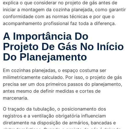
explica o que considerar no projeto de gás antes de
iniciar a montagem da cozinha planejada, como garantir
conformidade com as normas técnicas e por que o
acompanhamento profissional faz toda a diferença.
A Importância Do
Projeto De Gás No Início
Do Planejamento
Em cozinhas planejadas, o espaço costuma ser
milimetricamente calculado. Por isso, o projeto de gás
precisa ser um dos primeiros passos do planejamento,
antes mesmo de definir medidas e cortes de
marcenaria.
O traçado da tubulação, o posicionamento dos
registros e a ventilação obrigatória influenciam
diretamente na disposição de armários, bancadas e