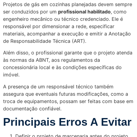
Projetos de gás em cozinhas planejadas devem sempre
ser conduzidos por um
profissional habilitado
, como
engenheiro mecânico ou técnico credenciado. Ele é
responsável por dimensionar a rede, especificar
materiais, acompanhar a execução e emitir a Anotação
de Responsabilidade Técnica (ART).
Além disso, o profissional garante que o projeto atenda
às normas da ABNT, aos regulamentos da
concessionária local e às condições específicas do
imóvel.
A presença de um responsável técnico também
assegura que eventuais futuras modificações, como a
troca de equipamentos, possam ser feitas com base em
documentação confiável.
Principais Erros A Evitar
Definir o projeto de marcenaria antes do projeto